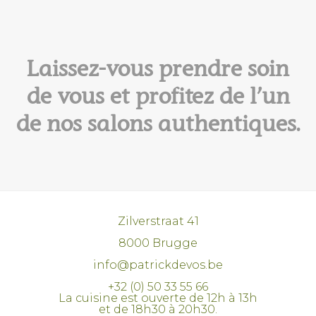
Laissez-vous prendre soin
de vous et profitez de l’un
de nos salons authentiques.
Zilverstraat 41
8000 Brugge
info@patrickdevos.be
+32 (0) 50 33 55 66
La cuisine est ouverte de 12h à 13h
et de 18h30 à 20h30.