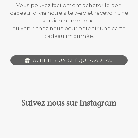
Vous pouvez facilement acheter le bon
cadeau ici via notre site web et recevoir une
version numérique,
ou venir chez nous pour obtenir une carte
cadeau imprimée.
ACHETER UN CHÈQUE-CADEAU
Suivez-nous sur Instagram