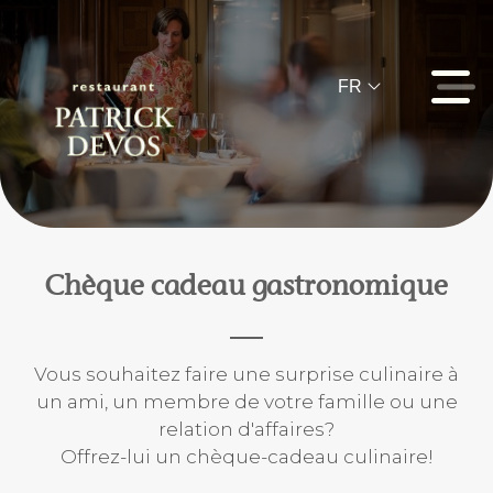
FR
Chèque cadeau gastronomique
Vous souhaitez faire une surprise culinaire à
un ami, un membre de votre famille ou une
relation d'affaires?
Offrez-lui un chèque-cadeau culinaire!