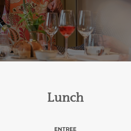
Lunch
ENTREE