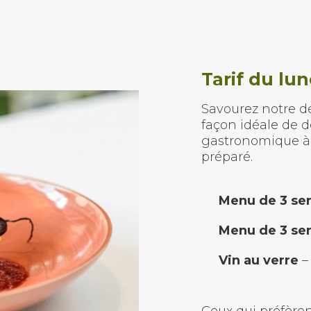
Tarif du lun
Savourez notre dé
façon idéale de 
gastronomique à
préparé.
Menu de 3 ser
Menu de 3 ser
Vin au verre
– 