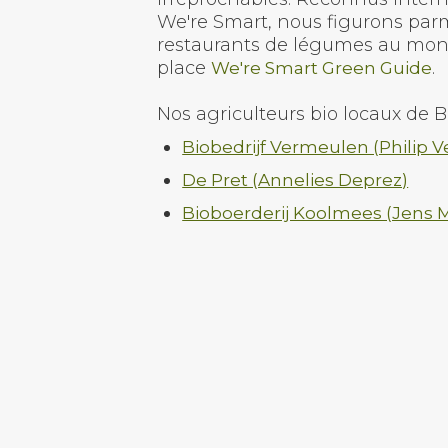
We're Smart, nous figurons parm
restaurants de légumes au mon
place
.
We're Smart Green Guide
Nos agriculteurs bio locaux de B
Biobedrijf Vermeulen (Philip 
De Pret (Annelies Deprez)
Bioboerderij Koolmees (Jens 