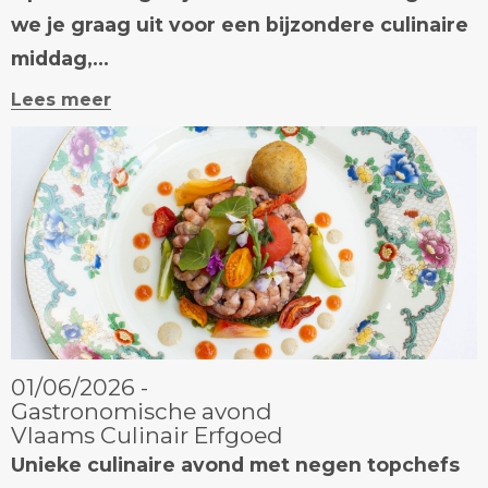
we je graag uit voor een bijzondere culinaire
middag,...
Lees meer
01/06/2026 -
Gastronomische avond
Vlaams Culinair Erfgoed
Unieke culinaire avond met negen topchefs