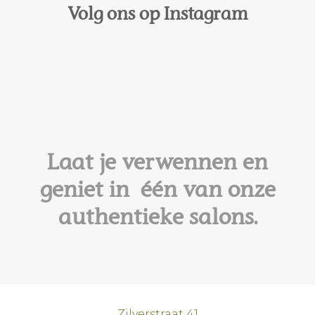
Volg ons op Instagram
Laat je verwennen en
geniet in één van onze
authentieke salons.
Zilverstraat 41